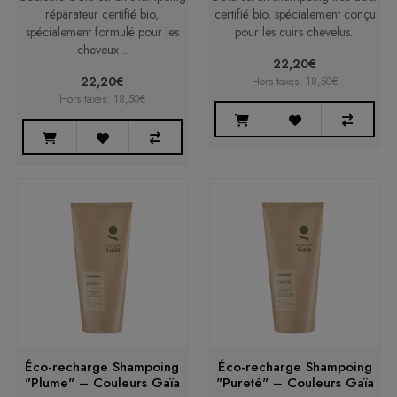
réparateur certifié bio,
certifié bio, spécialement conçu
spécialement formulé pour les
pour les cuirs chevelus..
cheveux ..
22,20€
22,20€
Hors taxes: 18,50€
Hors taxes: 18,50€
Éco-recharge Shampoing
Éco-recharge Shampoing
"Plume" – Couleurs Gaïa
"Pureté" – Couleurs Gaïa