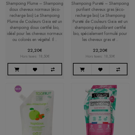
Shampoing Plume – Shampoing
Shampoing Pureté – Shampoing
doux cheveux normaux (éco-
purifiant cheveux gras (éco-
recharge bio) Le Shampoing
recharge bio) Le Shampoing
Plume de Couleurs Gaïa est un
Pureté de Couleurs Gaïa est un
shampoing doux certifié bio,
shampoing équilibrant certifié
idéal pour les cheveux normaux
bio, spécialement formulé pour
ou colorés en végétal. Il ..
les cheveux gras et ..
22,20€
22,20€
Hors taxes: 18,50€
Hors taxes: 18,50€