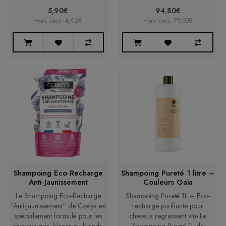
5,90€
94,80€
Hors taxes: 4,92€
Hors taxes: 79,00€
Shampoing Eco-Recharge
Shampoing Pureté 1 litre –
Anti-Jaunissement
Couleurs Gaïa
Le Shampoing Eco-Recharge
Shampoing Pureté 1L – Éco-
"Anti-Jaunissement" de Coslys est
recharge purifiante pour
spécialement formulé pour les
cheveux regraissant vite Le