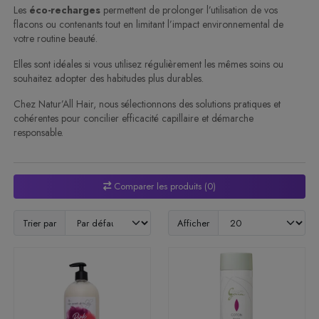
Les
éco-recharges
permettent de prolonger l’utilisation de vos
flacons ou contenants tout en limitant l’impact environnemental de
votre routine beauté.
Elles sont idéales si vous utilisez régulièrement les mêmes soins ou
souhaitez adopter des habitudes plus durables.
Chez Natur’All Hair, nous sélectionnons des solutions pratiques et
cohérentes pour concilier efficacité capillaire et démarche
responsable.
Comparer les produits (0)
Trier par
Afficher