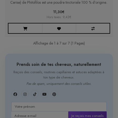
Cerise) de Phitofilos est une poudre tinctoriale 100 % d’origine..
11,30€
Hors taxes: 9,42€
Affichage de 1 à 7 sur 7 (1 Pages)
Prends soin de tes cheveux, naturellement
Reçois des conseils, routines capillaires et astuces adaptées à
ton type de cheveux.
Pas de spam, uniquement des conseils utiles.
Je reçois mes conseils