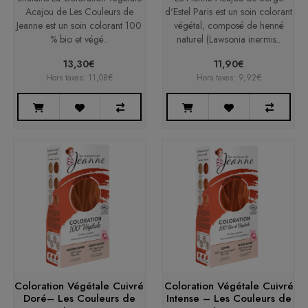
Acajou de Les Couleurs de
d'Estel Paris est un soin colorant
Jeanne est un soin colorant 100
végétal, composé de henné
% bio et végé..
naturel (Lawsonia inermis..
13,30€
11,90€
Hors taxes: 11,08€
Hors taxes: 9,92€
Coloration Végétale Cuivré
Coloration Végétale Cuivré
Doré– Les Couleurs de
Intense – Les Couleurs de