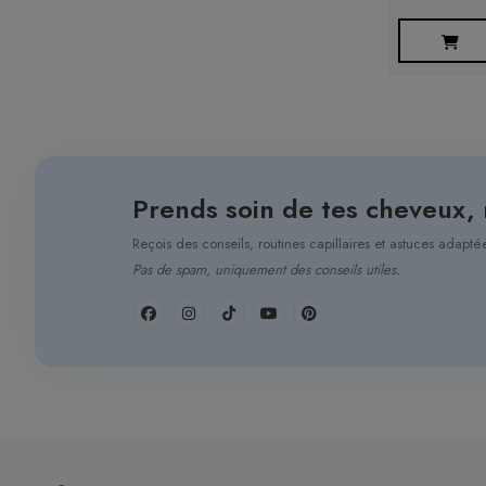
Prends soin de tes cheveux,
Reçois des conseils, routines capillaires et astuces adapt
Pas de spam, uniquement des conseils utiles.