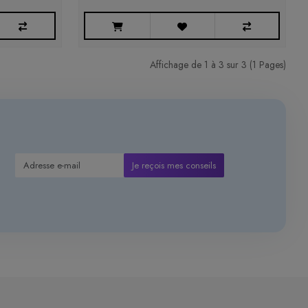
Affichage de 1 à 3 sur 3 (1 Pages)
Je reçois mes conseils