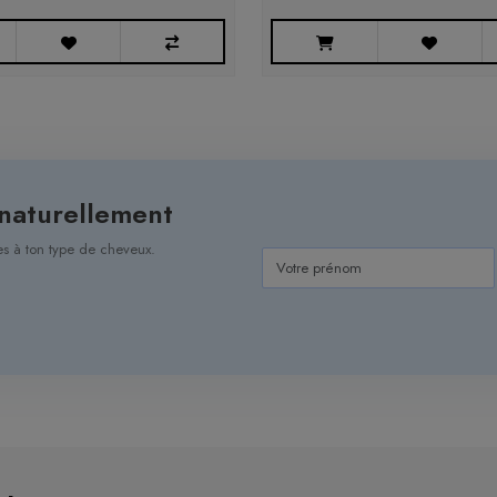
 naturellement
ées à ton type de cheveux.