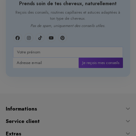
Prends soin de tes cheveux, naturellement
Reçois des conseils, routines capillaires et astuces adaptées à
ton type de cheveux.
Pas de spam, uniquement des conseils utiles.
Je reçois mes conseils
Informations
Service client
Extras